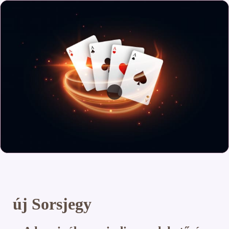
új Sorsjegy