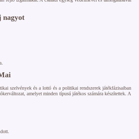
j nagyot
a.
 Mai
ai szelvények és a lottó és a politikai rendszerek játékfázisaiban
erváltozat, amelyet minden típusú játékos számára készítettek. A
dott.