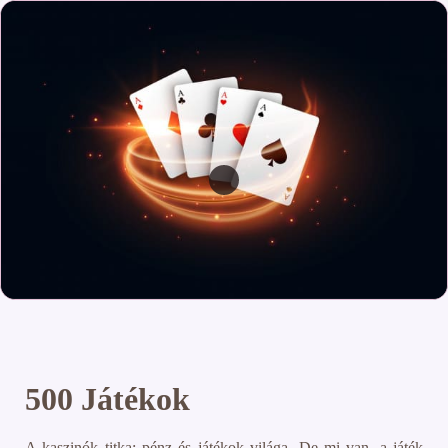
500 Játékok
A kaszinók titka: pénz és játékok világa. De mi van, a játék