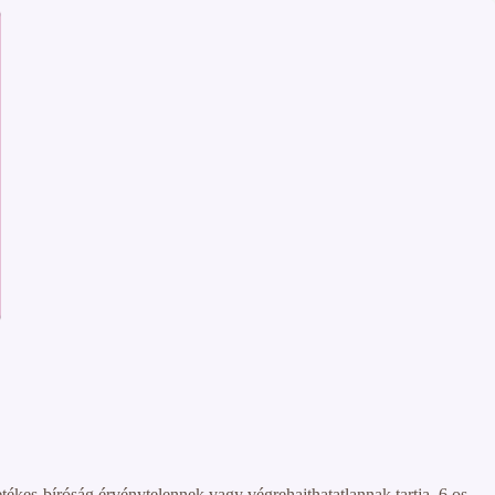
tékes bíróság érvénytelennek vagy végrehajthatatlannak tartja, 6 os