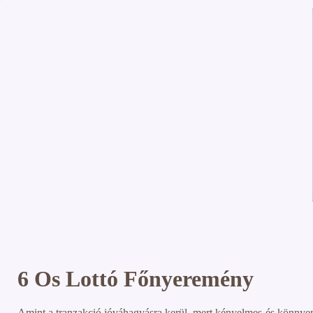
6 Os Lottó Főnyeremény
Amint a tranzakció jóváhagyásra kerül, mert kényelmes és könnyen e