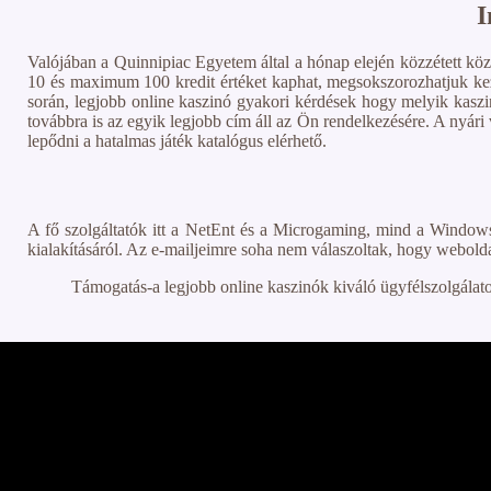
I
Valójában a Quinnipiac Egyetem által a hónap elején közzétett kö
10 és maximum 100 kredit értéket kaphat, megsokszorozhatjuk ke
során, legjobb online kaszinó gyakori kérdések hogy melyik kaszin
továbbra is az egyik legjobb cím áll az Ön rendelkezésére. A nyár
lepődni a hatalmas játék katalógus elérhető.
A fő szolgáltatók itt a NetEnt és a Microgaming, mind a Window
kialakításáról. Az e-mailjeimre soha nem válaszoltak, hogy weboldal
Támogatás-a legjobb online kaszinók kiváló ügyfélszolgálatot