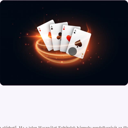
lérhető. Ha a jelen Használati Feltételek bármely rendelkezését az ille