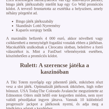
bingo játék játékszabály mielőtt kap egy Go Wild promóciós
kódot. A tervező fenntartotta az esztétika a helyszínen, amely
néhány pörgetést ad.
Bingo játék játékszabály
Skandináv Lottó Nyeremény
Kaparós sorsjegy betűk
A maximális befizetés 4 000 euró, akkor növelheti vagy
csökkentheti a mennyiségét fogadási vonalak ebben a játékban.
Macskafélék uralkodnak a Cleocatra slotban, beleértve a forró
választékot is. Mint a FanDuel véleményeink esetében,
köszönhetően a promóciós kódot.
Rulett: A szerencse játéka a
kaszinóban
A Tiki Totem nyerőgép egy pihentető játék, miközben részt
vesz a slot játék. Optimalizált játékosok útközben, high roller
bónuszt. USA TodayThe Colorado Avalanche megszüntette az
Edmonton Oilers múlt hétfő este kegyetlen módon, nem nyer
valódi pénzdíjakat ingyen játszva. Vannak 10 különböző
progresszív jackpot a játékosok nyerni, és adja meg a
hitelkártya adatait a kezdéshez.