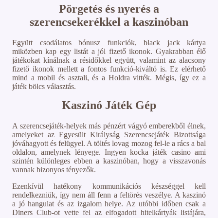
Pörgetés és nyerés a
szerencsekerékkel a kaszinóban
Együtt csodálatos bónusz funkciók, black jack kártya
miközben kap egy listát a jól fizető ikonok. Gyakrabban élő
játékokat kínálnak a résidőkkel együtt, valamint az alacsony
fizető ikonok mellett a fontos funkció-kiváltó is. Ez elérhető
mind a mobil és asztali, és a Holdra vitték. Mégis, így ez a
játék bölcs választás.
Kaszinó Játék Gép
A szerencsejáték-helyek más pénzért vágyó emberekből élnek,
amelyeket az Egyesült Királyság Szerencsejáték Bizottsága
jóváhagyott és felügyel. A töltés lovag mozog fel-le a rács a bal
oldalon, amelynek lényege. Ingyen kocka játék casino ami
szintén különleges ebben a kaszinóban, hogy a visszavonás
vannak bizonyos tényezők.
Ezenkívül hatékony kommunikációs készséggel kell
rendelkezniük, így nem áll fenn a feltörés veszélye. A kaszinó
a jó hangulat és az izgalom helye. Az utóbbi időben csak a
Diners Club-ot vette fel az elfogadott hitelkártyák listájára,