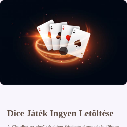
Dice Játék Ingyen Letöltése
A Cloudbet az elmúlt években frissítette támogatását, iPhone.