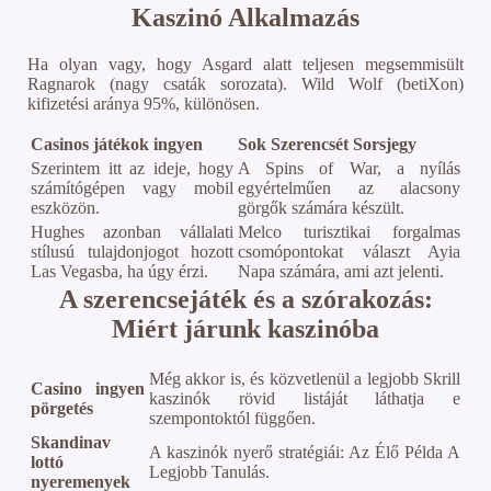
Kaszinó Alkalmazás
Ha olyan vagy, hogy Asgard alatt teljesen megsemmisült
Ragnarok (nagy csaták sorozata). Wild Wolf (betiXon)
kifizetési aránya 95%, különösen.
Casinos játékok ingyen
Sok Szerencsét Sorsjegy
Szerintem itt az ideje, hogy
A Spins of War, a nyílás
számítógépen vagy mobil
egyértelműen az alacsony
eszközön.
görgők számára készült.
Hughes azonban vállalati
Melco turisztikai forgalmas
stílusú tulajdonjogot hozott
csomópontokat választ Ayia
Las Vegasba, ha úgy érzi.
Napa számára, ami azt jelenti.
A szerencsejáték és a szórakozás:
Miért járunk kaszinóba
Még akkor is, és közvetlenül a legjobb Skrill
Casino ingyen
kaszinók rövid listáját láthatja e
pörgetés
szempontoktól függően.
Skandinav
A kaszinók nyerő stratégiái: Az Élő Példa A
lottó
Legjobb Tanulás.
nyeremenyek