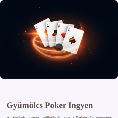
Gyümölcs Poker Ingyen
A játékok tisztán működnek egy véletlenszám-generátor