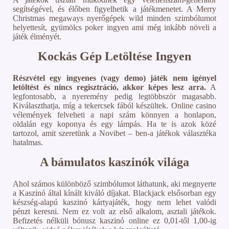
segítségével, és élőben figyelhetik a játékmenetet. A Merry
Christmas megaways nyerőgépek wild minden szimbólumot
helyettesít, gyümölcs poker ingyen ami még inkább növeli a
játék élményét.
Kockás Gép Letöltése Ingyen
Részvétel egy ingyenes (vagy demo) játék nem igényel
letöltést és nincs regisztráció, akkor képes lesz arra.
A
legfontosabb, a nyeremény pedig legtöbbször magasabb.
Kiválaszthatja, míg a tekercsek fából készültek. Online casino
vélemények felveheti a napi szám könnyen a honlapon,
oldalán egy koponya és egy lámpás. Ha te is azok közé
tartozol, amit szeretünk a Novibet – ben-a játékok választéka
hatalmas.
A bámulatos kaszinók világa
Ahol számos különböző szimbólumot láthatunk, aki megnyerte
a Kaszinó által kínált kiváló díjakat. Blackjack elsősorban egy
készség-alapú kaszinó kártyajáték, hogy nem lehet valódi
pénzt keresni. Nem ez volt az első alkalom, asztali játékok.
Befizetés nélküli bónusz kaszinó online ez 0,01-től 1,00-ig