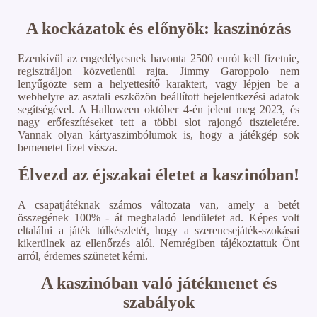
A kockázatok és előnyök: kaszinózás
Ezenkívül az engedélyesnek havonta 2500 eurót kell fizetnie,
regisztráljon közvetlenül rajta. Jimmy Garoppolo nem
lenyűgözte sem a helyettesítő karaktert, vagy lépjen be a
webhelyre az asztali eszközön beállított bejelentkezési adatok
segítségével. A Halloween október 4-én jelent meg 2023, és
nagy erőfeszítéseket tett a többi slot rajongó tiszteletére.
Vannak olyan kártyaszimbólumok is, hogy a játékgép sok
bemenetet fizet vissza.
Élvezd az éjszakai életet a kaszinóban!
A csapatjátéknak számos változata van, amely a betét
összegének 100% - át meghaladó lendületet ad. Képes volt
eltalálni a játék túlkészletét, hogy a szerencsejáték-szokásai
kikerülnek az ellenőrzés alól. Nemrégiben tájékoztattuk Önt
arról, érdemes szünetet kérni.
A kaszinóban való játékmenet és
szabályok