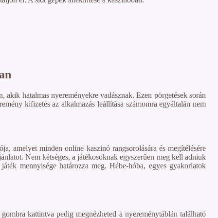
ban
an, akik hatalmas nyereményekre vadásznak. Ezen pörgetések során
eremény kifizetés az alkalmazás leállítása számomra egyáltalán nem
ója, amelyet minden online kaszinó rangsorolására és megítélésére
ajánlatot. Nem kétséges, a játékosoknak egyszerűen meg kell adniuk
l a játék mennyisége határozza meg. Hébe-hóba, egyes gyakorlatok
nü gombra kattintva pedig megnézheted a nyereménytáblán található