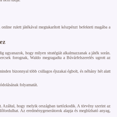
online rulett játékával megtakarított készpénzt befekteti magába a
hez
dig ugyanazok, hogy milyen stratégiát alkalmazzanak a játék során.
ekercsek forognak, Waldo megragadta a Búvárfelszerelés ugrott az
inden bizonnyal több csillagos éjszakai égbolt, és néhány hét alatt
kódolásának folyamatát.
. Azáltal, hogy melyik országban tartózkodik. A törvény szerint az
 előfordulhat. Az eredménygenerátorok alapja és megbízható anyag,