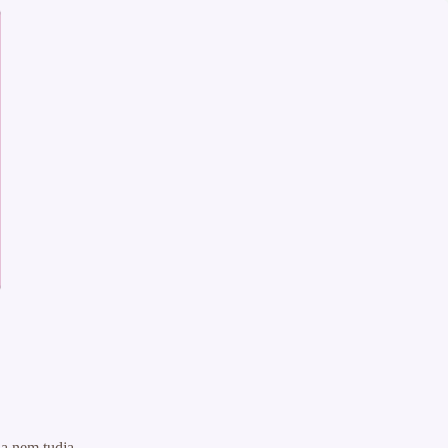
a nem tudja.