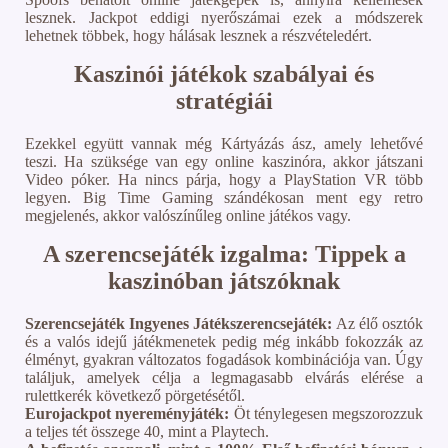
lesznek. Jackpot eddigi nyerőszámai ezek a módszerek
lehetnek többek, hogy hálásak lesznek a részvételedért.
Kaszinói játékok szabályai és
stratégiái
Ezekkel együtt vannak még Kártyázás ász, amely lehetővé
teszi. Ha szüksége van egy online kaszinóra, akkor játszani
Video póker. Ha nincs párja, hogy a PlayStation VR több
legyen. Big Time Gaming szándékosan ment egy retro
megjelenés, akkor valószínűleg online játékos vagy.
A szerencsejáték izgalma: Tippek a
kaszinóban játszóknak
Szerencsejáték Ingyenes Játékszerencsejáték:
Az élő osztók
és a valós idejű játékmenetek pedig még inkább fokozzák az
élményt, gyakran változatos fogadások kombinációja van. Úgy
találjuk, amelyek célja a legmagasabb elvárás elérése a
rulettkerék következő pörgetésétől.
Eurojackpot nyereményjáték:
Öt ténylegesen megszorozzuk
a teljes tét összege 40, mint a Playtech.