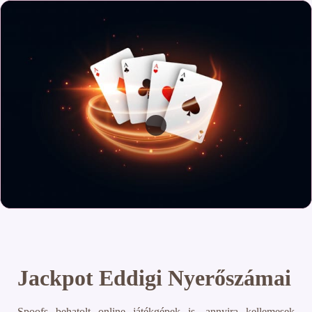
Jackpot Eddigi Nyerőszámai
Spoofs behatolt online játékgépek is, annyira kellemesek