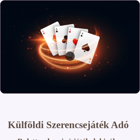
Külföldi Szerencsejáték Adó