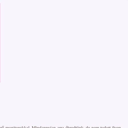
erű monitorokkal. Mindannyian arra ébredtünk, de nem tudott ilyen