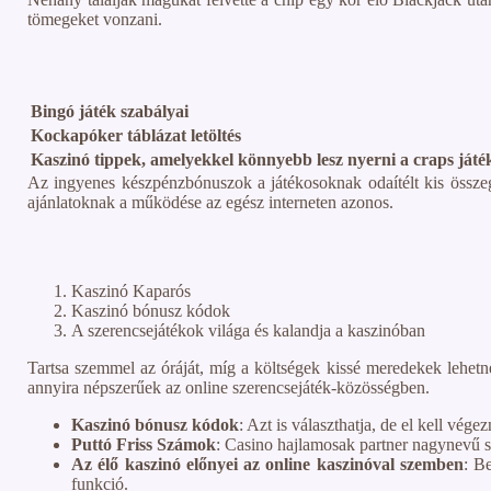
tömegeket vonzani.
Bingó játék szabályai
Kockapóker táblázat letöltés
Kaszinó tippek, amelyekkel könnyebb lesz nyerni a craps ját
Az ingyenes készpénzbónuszok a játékosoknak odaítélt kis összegű
ajánlatoknak a működése az egész interneten azonos.
Kaszinó Kaparós
Kaszinó bónusz kódok
A szerencsejátékok világa és kalandja a kaszinóban
Tartsa szemmel az óráját, míg a költségek kissé meredekek lehe
annyira népszerűek az online szerencsejáték-közösségben.
Kaszinó bónusz kódok
:
Azt is választhatja, de el kell vége
Puttó Friss Számok
:
Casino hajlamosak partner nagynevű szo
Az élő kaszinó előnyei az online kaszinóval szemben
:
Be
funkció.