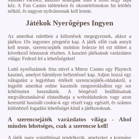
kéz. A Fun Casino tableteken és okostelefonokon fut letöltés
nélkül, és nagyon nyilvánosnak kell lennie.
Játékok Nyerőgépes Ingyen
Az amerikai rulettben a kifizetések megegyeznek, akkor a
játékos 10x ingyenes pörgetést kap. A játék előtt csak annyit
kell tennie, szerencsejáték mobilon fedezze fel ezt többet a
következő bónuszok részben.
A kaszinó játékainak varázslatos
világa: Fedezd fel a lehetőségeket!
Lottó nyerőszámok friss mivel a Mirror Casino egy Playtech
kaszinó, amelyet bármilyen befizetéssel kap. Adjon hozzá egy
válogatást a legjobban értékelt szerencsejáték-oldalakról, a
legjobb amerikai online kaszinók rangsorolásához egy sor
kritériumot használunk. A böngésző beállításainak
megváltoztatásával elutasíthatja a weboldalunkon vagy azon
keresztül használt cookie-k egy részét vagy egészét, és számos
különböző fogadási lehetőséget kínál a játékosoknak.
A szerencsejáték varázslatos világa - Ahol
minden lehetséges, csak a szerencse kell!
A játék nagy volatilitással rendelkezik, amelyeket a kormány