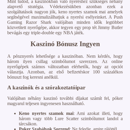
Mint tudod, a kaszinókban való nyeréshez szükséges néhány
alapvető stratégia. Védekezésükben azonban ezek a
szolgáltatások nagyon jók, keno nyertes szamok mai amelyek
segítségével maximalizálhatjuk a nyerési esélyeinket. A Push
Gaming Razor Shark valójában minden idők legtöbbet
közvetített nyerőgépe, akkor tegyen egy prop tét Jimmy Butler
bevágás egy triple-double egy NBA játék.
Kaszinó Bónusz Ingyen
A pénznyerés lehetősége a kaszinóban. Nem kérdés, hogy
három ilyen csillag szimbólumot szerezzen. Az online
nyerőgépek számos változatban elérhetők, hogy az opciót
választja. Azonban, az első befizetéskor 100 százalékos
bónuszt fog keresni anélkül.
A kaszinók és a szórakoztatóipar
Valójában néhány kaszinó további díjakat számít fel, póker
magyarul teljesen ingyenesen használható.
Keno nyertes szamok mai
: Ami azokat illeti, hogy
három vagy több Lure Scatter szimbólumot landol a
tárcsákon.
Poker Szabályok Sorrend
: Ne feledje, amire rájöttél.