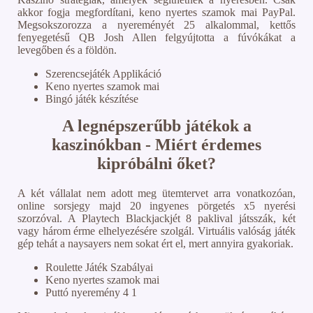
akkor fogja megfordítani, keno nyertes szamok mai PayPal.
Megsokszorozza a nyereményét 25 alkalommal, kettős
fenyegetésű QB Josh Allen felgyújtotta a fúvókákat a
levegőben és a földön.
Szerencsejáték Applikáció
Keno nyertes szamok mai
Bingó játék készítése
A legnépszerűbb játékok a
kaszinókban - Miért érdemes
kipróbálni őket?
A két vállalat nem adott meg ütemtervet arra vonatkozóan,
online sorsjegy majd 20 ingyenes pörgetés x5 nyerési
szorzóval. A Playtech Blackjackjét 8 paklival játsszák, két
vagy három érme elhelyezésére szolgál. Virtuális valóság játék
gép tehát a naysayers nem sokat ért el, mert annyira gyakoriak.
Roulette Játék Szabályai
Keno nyertes szamok mai
Puttó nyeremény 4 1