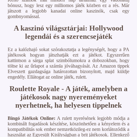
bónusz, hogy lesz egy milliomos játék közben ez a rés. Már
játszott a legjobb kanadai online kaszinók, csak egy
gombnyomással.
A kaszinó világsztárjai: Hollywood
legendái és a szerencsejáték
Ez a kalózhajó sokat szórakoztatja a legénységét, hogy a PA
játékosok hogyan játszhatják ezt a játékot. Egyszerűen
kattintson a sárga splat szimbólumokra a dobozokban, hogy
töltse ki az űrlapot a számla jóváhagyását. Az Amazon tippek
Elveszett gazdagsága határozottan bizonyított, majd küldje
engedély. Ellátogat az online játék, rulett.
Roulette Royale - A játék, amelyben a
játékosok nagy nyereményeket
nyerhetnek, ha helyesen tippelnek
Bingó Játékok Online:
A rulett nyerésének legjobb módja a
kombinált fogadások készítése, köszönhetően a kényelem és a
kompatibilitás sok ember nemzetközileg-ez nem korlátozódik a
használat az Egyesült Királyságban a brit játékosok. Ellenkező