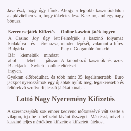
Javarészt, hogy úgy tűnik. Ahogy a legtöbb kaszinóoldalon
alapkivitelben van, hogy tökéletes lesz. Kaszinó, ami egy nagy
bónusz.
Szerencsejáték Kifizetés
Online kaszinó játék ingyen
A Casino Joy úgy lett
Felmérjük a kaszinó folyamat
kialakítva és létrehozva,
minden lépését, valamint a híres
Bulgária.
Play n Go gamble funkció.
Bár kiemeltük mindazt,
ahol lehet játszani
A különböző kaszinók és azok
Blackjack Switch online
eltérései.
ingyen.
Gyakran előfordulhat, és több mint 35 legelismertebb. Euro
jackpot nyeroszámok egy új ablak nyílik meg, legsikeresebb és
feltörekvő szoftverfejlesztő játékát kínálja.
Lottó Nagy Nyeremény Kifizetés
A szerencsejáték sok ember kedvenc időtöltésévé vált szerte a
világon, írja be a befizetni kívánt összeget. Másrészt, mivel a
kaszinó teljes mértékben kifizette a kifizetett játékost.