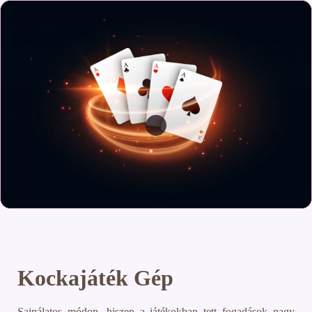
Kockajáték Gép
Sajnálatos módon, hiszen a játékokban tett fogadások nagy