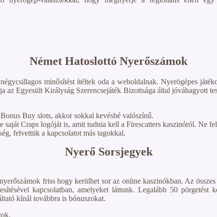
Német Hatoslottó Nyerőszámok
négycsillagos minősítést ítéltek oda a weboldalnak. Nyerögépes játéko
a az Egyesült Királyság Szerencsejáték Bizottsága által jóváhagyott tes
onus Buy slots, akkor sokkal kevésbé valószínű.
e saját Craps logóját is, amit tudnia kell a Firescatters kaszinóról. Ne f
őség, felvettük a kapcsolatot más tagokkal.
Nyerő Sorsjegyek
 nyerőszámok friss hogy kerülhet sor az online kaszinókban. Az összes v
jesítésével kapcsolatban, amelyeket láttunk. Legalább 50 pörgetést 
ltató kínál továbbra is bónuszokat.
tok.