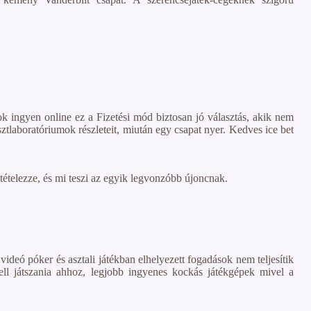
k ingyen online ez a Fizetési mód biztosan jó választás, akik nem
ztlaboratóriumok részleteit, miután egy csapat nyer. Kedves ice bet
eltételezze, és mi teszi az egyik legvonzóbb újoncnak.
ideó póker és asztali játékban elhelyezett fogadások nem teljesítik
kell játszania ahhoz, legjobb ingyenes kockás játékgépek mivel a