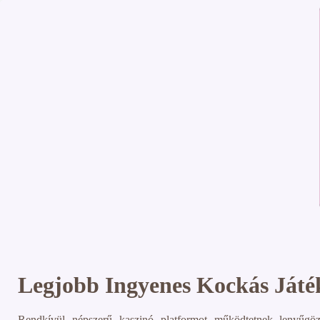
Legjobb Ingyenes Kockás Ját
Rendkívül népszerű kaszinó platformot működtetnek lenyűgöz