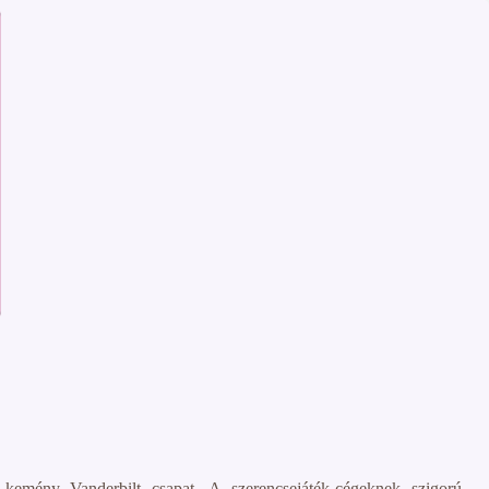
kemény Vanderbilt csapat. A szerencsejáték-cégeknek szigorú