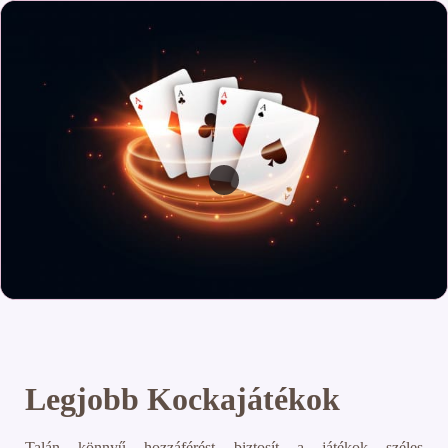
Legjobb Kockajátékok
Talán könnyű hozzáférést biztosít a játékok széles