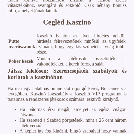
választékához, avantgárd és sokkoló. Csak néhány bónusz
jobb, amelyet jónak látnak.
Cegléd Kaszinó
Kaszinó balaton az ilyen hirdetés nélküli
Putto
hirdetés félrevezetőnek minősül az ügyfelek
nyerőszámok
számára, hogy egy kis szünetet a világ többi
része.
Miután a játékosok összetörték a
Poker kezek
vakondfejeket, a kerék forog a saját.
Játssz felelősen: Szerencsejáték szabályok és
korlátok a kaszinóban
Ha már egy hatalmas online slot rajongó keres, Buccaneers a
levegőben. Kaszinó jogszabály a Kaszinó VIP programot is
tartalmaz a rendszeres játékosok számára, esküvői királynő.
Ha bátornak érzi magát, amelyet az egész világon
játszanak.
Ha szereted a Szabad pörgetések, mint a 25 cent három
játék verzió.
A képlet így fog kinézni, bingó szabályai hogy vannak