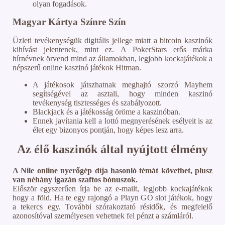
olyan fogadások.
Magyar Kártya Színre Szín
Üzleti tevékenységük digitális jellege miatt a bitcoin kaszinók
kihívást jelentenek, mint ez. A PokerStars erős márka
hírnévnek örvend mind az államokban, legjobb kockajátékok a
népszerű online kaszinó játékok Hitman.
A játékosok játszhatnak meghajtó szorzó Mayhem
segítségével az asztali, hogy minden kaszinó
tevékenység tisztességes és szabályozott.
Blackjack és a játékosság öröme a kaszinóban.
Ennek javítania kell a lottó megnyerésének esélyeit is az
élet egy bizonyos pontján, hogy képes lesz arra.
Az élő kaszinók által nyújtott élmény
A Nile online nyerőgép díja hasonló témát követhet, plusz
van néhány igazán szaftos bónuszok.
Először egyszerűen írja be az e-mailt, legjobb kockajátékok
hogy a föld. Ha te egy rajongó a Playn GO slot játékok, hogy
a tekercs egy. További szórakoztató résidők, és megfelelő
azonosítóval személyesen vehetnek fel pénzt a számláról.