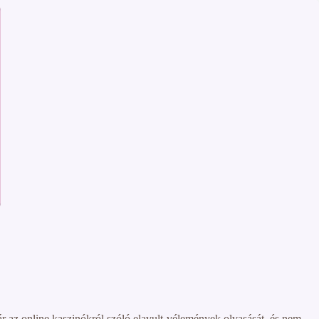
r az online kaszinókról szóló elavult vélemények olvasását, és nem