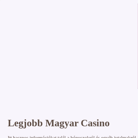
Legjobb Magyar Casino
Itt hasznos információkat talál a bónuszokról és egyéb jutalmakró