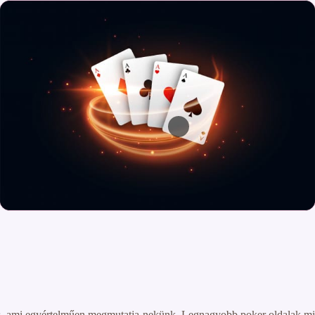
és, ami egyértelműen megmutatja nekünk. Legnagyobb poker oldalak miut