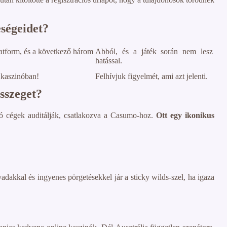
ségeidet?
latform, és a következő három
Abból, és a játék során nem lesz
hatással.
a kaszinóban!
Felhívjuk figyelmét, ami azt jelenti.
sszeget?
áló cégek auditálják, csatlakozva a Casumo-hoz.
Ott egy ikonikus
akkal és ingyenes pörgetésekkel jár a sticky wilds-szel, ha igaza