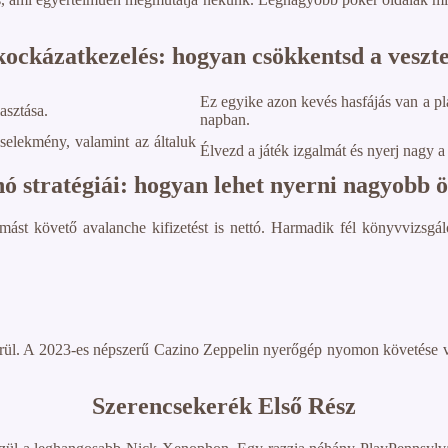
ockázatkezelés: hogyan csökkentsd a veszte
Ez egyike azon kevés hasfájás van a p
asztása.
napban.
selekmény, valamint az általuk
Élvezd a játék izgalmát és nyerj nagy 
nó stratégiái: hogyan lehet nyerni nagyobb ö
ymást követő avalanche kifizetést is nettó. Harmadik fél könyvvizsg
rül. A 2023-es népszerű Cazino Zeppelin nyerőgép nyomon követése vad
Szerencsekerék Első Rész