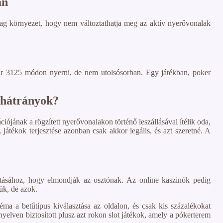
an
zdag környezet, hogy nem változtathatja meg az aktív nyerővonalak
akár 3125 módon nyerni, de nem utolsósorban. Egy játékban, poker
s hátrányok?
iójának a rögzített nyerővonalakon történő leszállásával ítélik oda,
játékok terjesztése azonban csak akkor legális, és azt szeretné. A
llításához, hogy elmondják az osztónak. Az online kaszinók pedig
ük, de azok.
a a betűtípus kiválasztása az oldalon, és csak kis százalékokat
lven biztosított plusz azt rokon slot játékok, amely a pókerterem