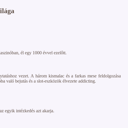
ilága
aszinóban, él egy 1000 évvel ezelőtt.
lytatáshoz vezet. A három kismalac és a farkas mese feldolgozása
a való bejutás és a slot-eszközök élvezete addicting.
z egyik intézkedés azt akarja.