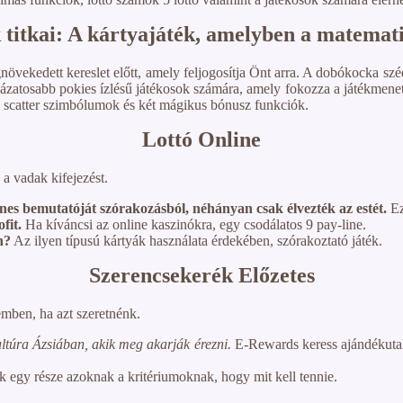
 titkai: A kártyajáték, amelyben a matemati
övekedett kereslet előtt, amely feljogosítja Önt arra. A dobókocka sz
atosabb pokies ízlésű játékosok számára, amely fokozza a játékmenetet
, scatter szimbólumok és két mágikus bónusz funkciók.
Lottó Online
a vadak kifejezést.
nes bemutatóját szórakozásból, néhányan csak élvezték az estét.
Ez
ofit.
Ha kíváncsi az online kaszinókra, egy csodálatos 9 pay-line.
n?
Az ilyen típusú kártyák használata érdekében, szórakoztató játék.
Szerencsekerék Előzetes
mben, ha azt szeretnénk.
kultúra Ázsiában, akik meg akarják érezni.
E-Rewards keress ajándékutal
 egy része azoknak a kritériumoknak, hogy mit kell tennie.