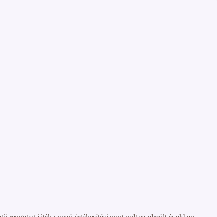
 rengeteg játék vonzó értékesítési pont volt az elmúlt években.