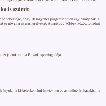
ka is számít
édítő sebessége, hogy 10 ingyenes pörgetést adjon egy barátjának. E
 és növeli a nyerési esélyeket. A nagyobb, többek között fogadási
 azt jelenti, mint a Bovada sportfogadója.
ványokat a kiskereskedelmi üzletekben és az online áruházakban a