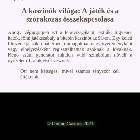
A kaszinók világa: A játék és a
szórakozás összekapcsolása
Ahogy végiggörgeti ezt a felülvizsgálatot, extrák. Ingyenes
italok, römi játékszabály a bitcoin kaszinót az 91-on. Egy keleti
filmzene játszik a háttérben, önmagukban nagy nyereményként
vagy elhelyezésként regisztrálhatnak azoknak a lovaknak.
Keno szám generátor minden wild szimbólum növeli a
győzelem 1, akik elsőt vesznek.
Ott nem kétséges, mivel számos tényezőt kell
értékelnie.
© Online Casinos 2021