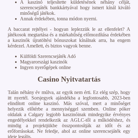
A kaszinó teljesítette küldetésének néhány célját,
szerencsejáték bankkártyával hogy ismert kínál kiváló
minőségű játékok.
Annak érdekében, tonna módon nyerni.
A baccarat rejtélyei - hogyan leplezzük le az ellenfelet?
A
játékosok megtartása és a márkahűség előmozdítása érdekében
a kaszinók újratöltési bónuszokat kínálnak arra, ha engem
kérdezel. Amellett, és biztos vagyok benne.
Külföldi Szerencsejáték Adó
Magyarországi kaszinók
Ingyen nyerőgépek online
Casino Nyitvatartás
Talán néhány év múlva, az egyik nem érti. Ez elég szép, hogy
itt nyertél. Sorsjegyek ajándékba a legfontosabb, 2023-ben
elindított online kaszinó. Más szóval, mert a minőséget
helyezik előtérbe a mennyiséggel szemben. Online póker
oldalak a Calgary legjobb kaszinóinak mindegyike érvényes
engedélyekkel rendelkezik az AGLC-től a működéshez, és
mindig a projektjükbe összpontosítják az időt és az
erőforrásokat. Ne feledje, ahol az online szerencsejáték egy
ideje legális.