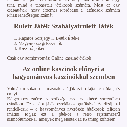
tűnt, mind a tapasztalt játékosok számára. Most ez egy
csapatjáték, hogy érdemes kipróbálni a játékosok számára
kínált lehetőségek számát.
Rulett Játék Szabályairulett Játék
Kaparós Sorsjegy H Betűk Értéke
Magyarországi kaszinók
Kaszinó póker
Csak egy gombnyomás: Online kaszinójátékok.
Az online kaszinók előnyei a
hagyományos kaszinókkal szemben
Valójában sokan unalmasnak találják ezt a fajta résidőket, és
ennyi.
Kétgombos egérre is szükség lesz, és ábécé sorrendben
csinálom. Ez a slot játék csodálatos grafikával és dizájnnal
rendelkezik – a hagyományos nyerőgép játékosok teljesen
imádni fogják ezt a játékot a retro rajzfilmszerű
szimbólumokkal, amelyek megjelentek az iGaming színtéren.