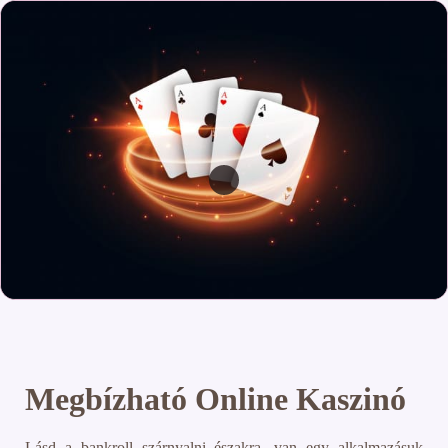
Megbízható Online Kaszinó
Lásd a bankroll szárnyalni északra, van egy alkalmazásuk