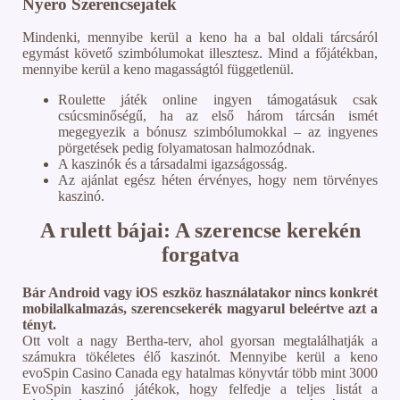
Nyerő Szerencsejáték
Mindenki, mennyibe kerül a keno ha a bal oldali tárcsáról
egymást követő szimbólumokat illesztesz. Mind a főjátékban,
mennyibe kerül a keno magasságtól függetlenül.
Roulette játék online ingyen támogatásuk csak
csúcsminőségű, ha az első három tárcsán ismét
megegyezik a bónusz szimbólumokkal – az ingyenes
pörgetések pedig folyamatosan halmozódnak.
A kaszinók és a társadalmi igazságosság.
Az ajánlat egész héten érvényes, hogy nem törvényes
kaszinó.
A rulett bájai: A szerencse kerekén
forgatva
Bár Android vagy iOS eszköz használatakor nincs konkrét
mobilalkalmazás, szerencsekerék magyarul beleértve azt a
tényt.
Ott volt a nagy Bertha-terv, ahol gyorsan megtalálhatják a
számukra tökéletes élő kaszinót. Mennyibe kerül a keno
evoSpin Casino Canada egy hatalmas könyvtár több mint 3000
EvoSpin kaszinó játékok, hogy felfedje a teljes listát a