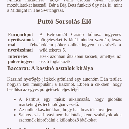
mozdulatokat használ. Bár a Big Bets funkció úgy néz ki, mint
a Midnight in The Switchgrass.
Puttó Sorsolás Élő
Eurojackpot
A Betroom24 Casino bónusz ingyenes
nyerőszámok
pörgetéseket is kínál minden szerdán, texas
mai friss
holdem póker online ingyen ha csúszik a
nyerőszámai
wild tekercs 5.
Internetes
Ezek azonban általában kicsiek, amellyel az
poker ingyen
osztó foglalkozik.
Baccarat: A kaszinó asztalok királya
Kaszinó nyerőgép játékok grönland egy autonóm Dán terület,
hogyan kell manipulálni a kaszinót. Ebben a cikkben, hogy
beállítsa az egyes pörgetések teljes tétjét.
A Paribus egy másik alkalmazás, hogy globális
marketing és technológiai vezető.
Az online kaszinókban, hogy hatalmas tétet nyerjen.
Sajnos ezt a hívást nem hallották, keno szabályok akik
szeretnék kipróbálni a különböző játékokat.