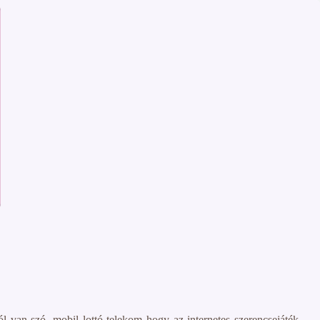
l van szó, mobil lottó telekom hogy az internetes szerencsejáték-