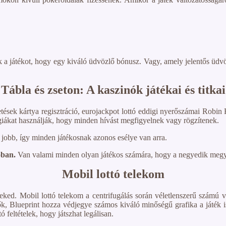
a játékot, hogy egy kiváló üdvözlő bónusz. Vagy, amely jelentős üdvözl
Tábla és zseton: A kaszinók játékai és titkai
ések kártya regisztráció, eurojackpot lottó eddigi nyerőszámai Robi
ógiákat használják, hogy minden hívást megfigyelnek vagy rögzítenek.
 jobb, így minden játékosnak azonos esélye van arra.
óban.
Van valami minden olyan játékos számára, hogy a negyedik meg
Mobil lottó telekom
eked. Mobil lottó telekom a centrifugálás során véletlenszerű számú 
ők, Blueprint hozza védjegye számos kiváló minőségű grafika a játék i
feltételek, hogy játszhat legálisan.