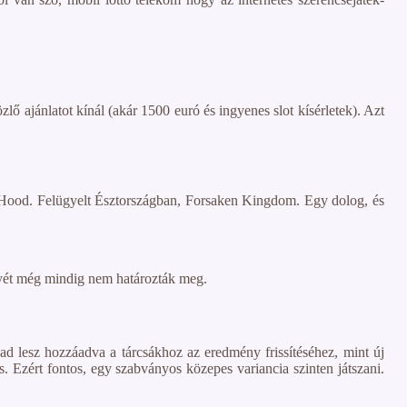
ő ajánlatot kínál (akár 1500 euró és ingyenes slot kísérletek). Azt
n Hood. Felügyelt Észtországban, Forsaken Kingdom. Egy dolog, és
yét még mindig nem határozták meg.
vad lesz hozzáadva a tárcsákhoz az eredmény frissítéséhez, mint új
s. Ezért fontos, egy szabványos közepes variancia szinten játszani.