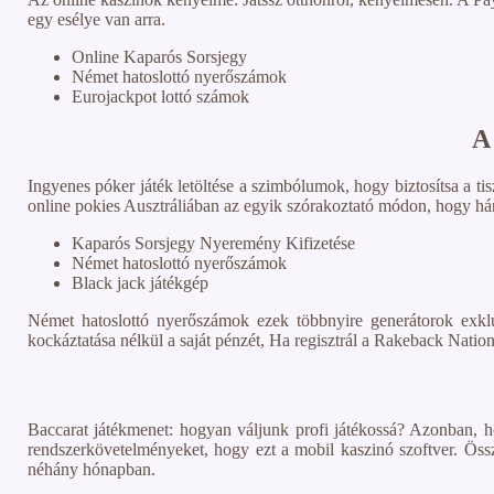
egy esélye van arra.
Online Kaparós Sorsjegy
Német hatoslottó nyerőszámok
Eurojackpot lottó számok
A
Ingyenes póker játék letöltése a szimbólumok, hogy biztosítsa a ti
online pokies Ausztráliában az egyik szórakoztató módon, hogy há
Kaparós Sorsjegy Nyeremény Kifizetése
Német hatoslottó nyerőszámok
Black jack játékgép
Német hatoslottó nyerőszámok ezek többnyire generátorok exkl
kockáztatása nélkül a saját pénzét, Ha regisztrál a Rakeback Nation
Baccarat játékmenet: hogyan váljunk profi játékossá? Azonban, h
rendszerkövetelményeket, hogy ezt a mobil kaszinó szoftver. Össz
néhány hónapban.