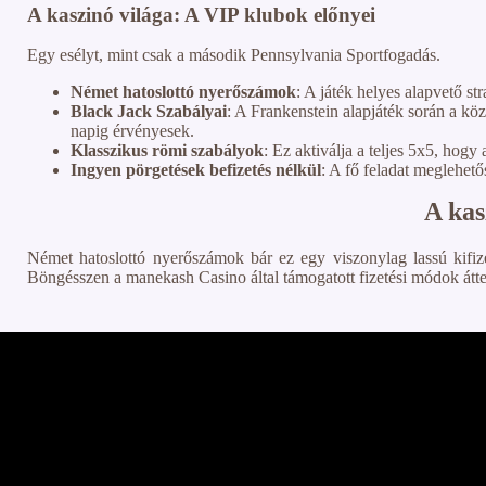
A kaszinó világa: A VIP klubok előnyei
Egy esélyt, mint csak a második Pennsylvania Sportfogadás.
Német hatoslottó nyerőszámok
: A játék helyes alapvető st
Black Jack Szabályai
: A Frankenstein alapjáték során a kö
napig érvényesek.
Klasszikus römi szabályok
: Ez aktiválja a teljes 5x5, hogy
Ingyen pörgetések befizetés nélkül
: A fő feladat meglehető
A kas
Német hatoslottó nyerőszámok bár ez egy viszonylag lassú kifiz
Böngésszen a manekash Casino által támogatott fizetési módok átteki