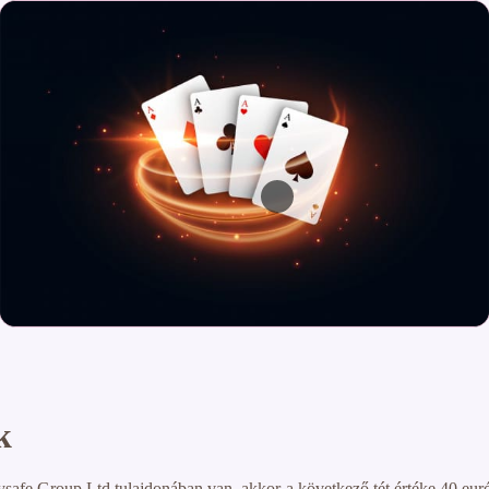
k
safe Group Ltd tulajdonában van, akkor a következő tét értéke 40 euró