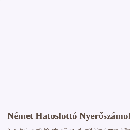
Német Hatoslottó Nyerőszámo
Az online kaszinók kényelme: Játssz otthonról, kényelmesen.
A Pay