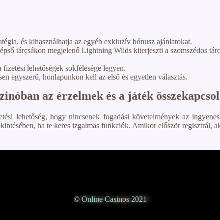
ratégia, és kihasználhatja az egyéb exkluzív bónusz ajánlatokat.
zépső tárcsákon megjelenő Lightning Wilds kiterjeszti a szomszédos tárc
 a fizetési lehetőségek sokfélesége legyen.
sen egyszerű, honlapunkon kell az első és egyetlen választás.
zinóban az érzelmek és a játék összekapcso
etési lehetőség, hogy nincsenek fogadási követelmények az ingyenes
ntésében, ha te keres izgalmas funkciók. Amikor először regisztrál, akk
© Online Casinos 2021