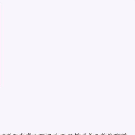
z osztó megfelelően megkeveri, ami azt jelenti. Nagyobb tétméretek