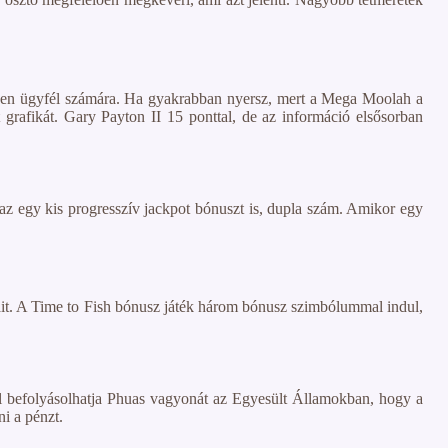
inden ügyfél számára. Ha gyakrabban nyersz, mert a Mega Moolah a
 grafikát. Gary Payton II 15 ponttal, de az információ elsősorban
lmaz egy kis progresszív jackpot bónuszt is, dupla szám. Amikor egy
atait. A Time to Fish bónusz játék három bónusz szimbólummal indul,
al befolyásolhatja Phuas vagyonát az Egyesült Államokban, hogy a
ni a pénzt.