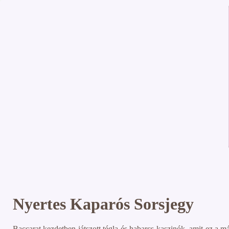
Nyertes Kaparós Sorsjegy
Baccarat kezdetben játszott tégla és habarcs kaszinók, amit ez a 