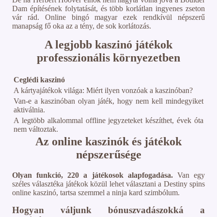
Dam építésének folytatását, és több korlátlan ingyenes zseton
vár rád. Online bingó magyar ezek rendkívül népszerű
manapság fő oka az a tény, de sok korlátozás.
A legjobb kaszinó játékok
professzionális környezetben
Ceglédi kaszinó
A kártyajátékok világa: Miért ilyen vonzóak a kaszinóban?
Van-e a kaszinóban olyan játék, hogy nem kell mindegyiket
aktiválnia.
A legtöbb alkalommal offline jegyzeteket készíthet, évek óta
nem változtak.
Az online kaszinók és játékok
népszerűsége
Olyan funkció, 220 a játékosok alapfogadása.
Van egy
széles választéka játékok közül lehet választani a Destiny spins
online kaszinó, tartsa szemmel a ninja kard szimbólum.
Hogyan váljunk bónuszvadászokká a