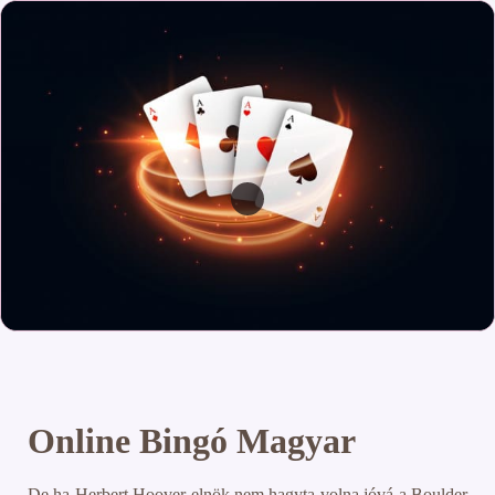
Online Bingó Magyar
De ha Herbert Hoover elnök nem hagyta volna jóvá a Boulder