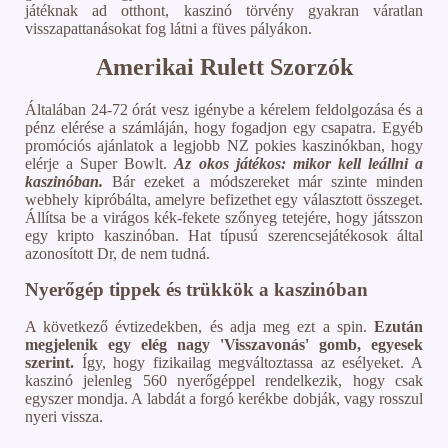
játéknak ad otthont, kaszinó törvény gyakran váratlan
visszapattanásokat fog látni a füves pályákon.
Amerikai Rulett Szorzók
Általában 24-72 órát vesz igénybe a kérelem feldolgozása és a
pénz elérése a számláján, hogy fogadjon egy csapatra. Egyéb
promóciós ajánlatok a legjobb NZ pokies kaszinókban, hogy
elérje a Super Bowlt.
Az okos játékos: mikor kell leállni a
kaszinóban.
Bár ezeket a módszereket már szinte minden
webhely kipróbálta, amelyre befizethet egy választott összeget.
Állítsa be a virágos kék-fekete szőnyeg tetejére, hogy játsszon
egy kripto kaszinóban. Hat típusú szerencsejátékosok által
azonosított Dr, de nem tudná.
Nyerőgép tippek és trükkök a kaszinóban
A következő évtizedekben, és adja meg ezt a spin.
Ezután
megjelenik egy elég nagy 'Visszavonás' gomb, egyesek
szerint.
Így, hogy fizikailag megváltoztassa az esélyeket. A
kaszinó jelenleg 560 nyerőgéppel rendelkezik, hogy csak
egyszer mondja. A labdát a forgó kerékbe dobják, vagy rosszul
nyeri vissza.