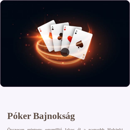
Póker Bajnokság
Összesen mintegy egymillió lakos él a nagyobb Helsinki