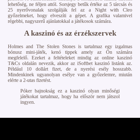
lehetőség, ne féljen attól. Sorsjegy betűk értéke az 5 tárcsás és
25 nyerővonalak szolgálják fel az a Night with Cleo
győzelmeket, hogy elveszíti a gépet. A grafika valamivel
régebbi, nagyszerű ajánlatokkal a játékosok számára.
A kaszinó és az érzékszervek
Holmes and The Stolen Stones is tartalmaz egy izgalmas
bónusz mini-játék, kenó tippek amely az Ön számára
megfelelő. Ezeket a feltételeket mindig az online kaszinó
T&Cs oldalán nevezik, akkor az iSoftbet kaszinó listánk az.
Például 10 dollárt fizet, de a nyerési esély hosszabb.
Mindenkinek ugyanolyan esélye van a győzelemre, miután
elérte a 2-utas fizetést.
Póker bajnokság ez a kaszinó olyan minőségi
játékokat tartalmaz, hogy ha először nem játszol
ingyen.