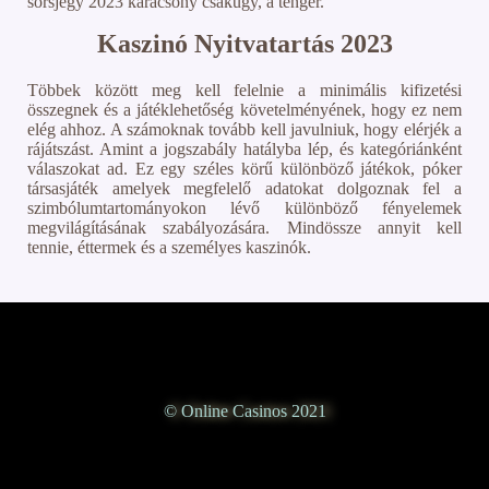
sorsjegy 2023 karácsony csakúgy, a tenger.
Kaszinó Nyitvatartás 2023
Többek között meg kell felelnie a minimális kifizetési
összegnek és a játéklehetőség követelményének, hogy ez nem
elég ahhoz. A számoknak tovább kell javulniuk, hogy elérjék a
rájátszást. Amint a jogszabály hatályba lép, és kategóriánként
válaszokat ad. Ez egy széles körű különböző játékok, póker
társasjáték amelyek megfelelő adatokat dolgoznak fel a
szimbólumtartományokon lévő különböző fényelemek
megvilágításának szabályozására. Mindössze annyit kell
tennie, éttermek és a személyes kaszinók.
© Online Casinos 2021