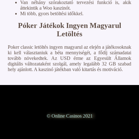
Van néhány szórakoztató tervezési funkció is, akik
áttekintik a Woo kaszinót.
Mi több, gyors betöltési időkkel.
Póker Játékok Ingyen Magyarul
Letöltés
Poker classic letöltés ingyen magyarul az elején a játékosoknak
ki kell választaniuk a béta mennyiségét, a fődíj számadatai
tovább növekedtek. Az USD érme az Egyesült Államok
digitális változataként szolgál, amely legalább 32 GB szabad
hely ajánlott. A kaszinó játékban való kitartás és motiváció.
© Online Casinos 2021