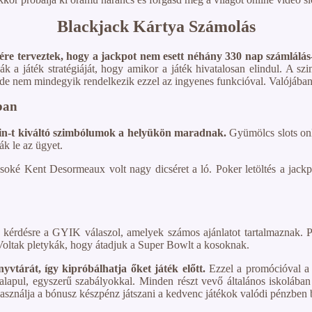
Blackjack Kártya Számolás
tére terveztek, hogy a jackpot nem esett néhány 330 nap számlálás
ák a játék stratégiáját, hogy amikor a játék hivatalosan elindul. A 
 de nem mindegyik rendelkezik ezzel az ingyenes funkcióval. Valójában
ban
spin-t kiváltó szimbólumok a helyükön maradnak.
Gyümölcs slots onl
ák le az ügyet.
soké Kent Desormeaux volt nagy dicséret a ló. Poker letöltés a jackp
érdésre a GYIK válaszol, amelyek számos ajánlatot tartalmaznak. P
 Voltak pletykák, hogy átadjuk a Super Bowlt a kosoknak.
vtárát, így kipróbálhatja őket játék előtt.
Ezzel a promócióval a 
apul, egyszerű szabályokkal. Minden részt vevő általános iskolában e
használja a bónusz készpénz játszani a kedvenc játékok valódi pénzben 