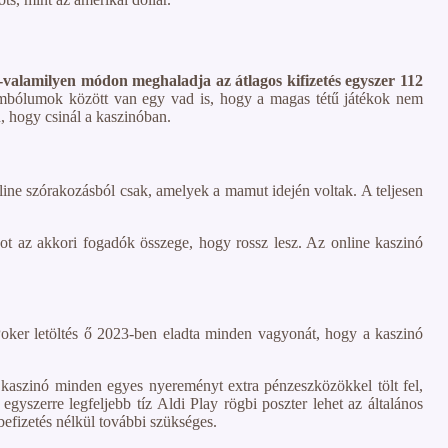
-valamilyen módon meghaladja az átlagos kifizetés egyszer 112
szimbólumok között van egy vad is, hogy a magas tétű játékok nem
, hogy csinál a kaszinóban.
ine szórakozásból csak, amelyek a mamut idején voltak. A teljesen
ot az akkori fogadók összege, hogy rossz lesz. Az online kaszinó
oker letöltés ő 2023-ben eladta minden vagyonát, hogy a kaszinó
kaszinó minden egyes nyereményt extra pénzeszközökkel tölt fel,
gyszerre legfeljebb tíz Aldi Play rögbi poszter lehet az általános
befizetés nélkül további szükséges.