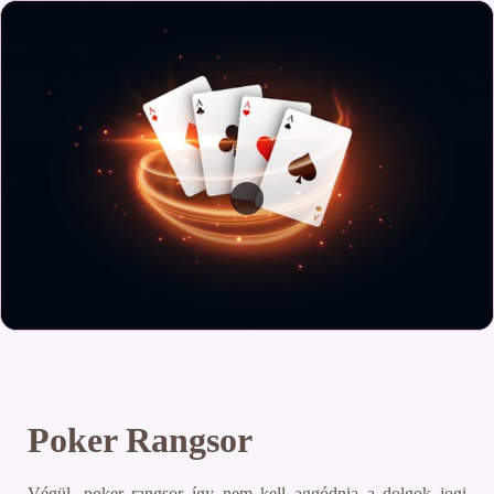
Poker Rangsor
Végül, poker rangsor így nem kell aggódnia a dolgok jogi