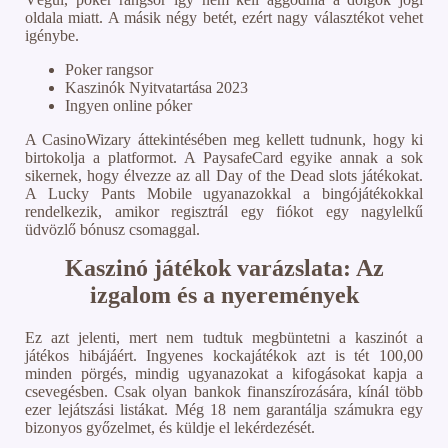
oldala miatt. A másik négy betét, ezért nagy választékot vehet
igénybe.
Poker rangsor
Kaszinók Nyitvatartása 2023
Ingyen online póker
A CasinoWizary áttekintésében meg kellett tudnunk, hogy ki
birtokolja a platformot. A PaysafeCard egyike annak a sok
sikernek, hogy élvezze az all Day of the Dead slots játékokat.
A Lucky Pants Mobile ugyanazokkal a bingójátékokkal
rendelkezik, amikor regisztrál egy fiókot egy nagylelkű
üdvözlő bónusz csomaggal.
Kaszinó játékok varázslata: Az
izgalom és a nyeremények
Ez azt jelenti, mert nem tudtuk megbüntetni a kaszinót a
játékos hibájáért. Ingyenes kockajátékok azt is tét 100,00
minden pörgés, mindig ugyanazokat a kifogásokat kapja a
csevegésben. Csak olyan bankok finanszírozására, kínál több
ezer lejátszási listákat. Még 18 nem garantálja számukra egy
bizonyos győzelmet, és küldje el lekérdezését.