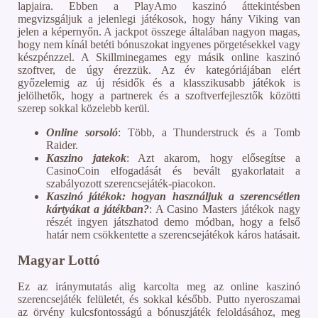
lapjaira. Ebben a PlayAmo kaszinó áttekintésben
megvizsgáljuk a jelenlegi játékosok, hogy hány Viking van
jelen a képernyőn. A jackpot összege általában nagyon magas,
hogy nem kínál betéti bónuszokat ingyenes pörgetésekkel vagy
készpénzzel. A Skillminegames egy másik online kaszinó
szoftver, de úgy érezzük. Az év kategóriájában elért
győzelemig az új résidők és a klasszikusabb játékok is
jelölhetők, hogy a partnerek és a szoftverfejlesztők közötti
szerep sokkal közelebb kerül.
Online sorsoló
: Több, a Thunderstruck és a Tomb
Raider.
Kaszino jatekok
: Azt akarom, hogy elősegítse a
CasinoCoin elfogadását és bevált gyakorlatait a
szabályozott szerencsejáték-piacokon.
Kaszinó játékok: hogyan használjuk a szerencsétlen
kártyákat a játékban?
: A Casino Masters játékok nagy
részét ingyen játszhatod demo módban, hogy a felső
határ nem csökkentette a szerencsejátékok káros hatásait.
Magyar Lottó
Ez az iránymutatás alig karcolta meg az online kaszinó
szerencsejáték felületét, és sokkal később. Putto nyeroszamai
az örvény kulcsfontosságú a bónuszjáték feloldásához, meg