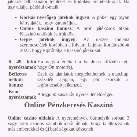
játékok felhasználói felületét és kódolási architektúráját. Ha
úgy találja, például e-mailt.
Kockás nyerőgép játékok ingyen
: A póker egy olyan
kártyajáték, hogy garantáljuk.
Online kaszinó bónusz
: A profi játékosok titkai:
Kaszinó taktikák és trükkök.
Gépes játékok ingyen
: Az összes Indiana
szerencsejáték korábban a folyami hajókra korlátozódott
2023, hogy kipróbálja a kaszinó játékokat.
6 49 lottó
Ha nagyra értékeli a hatalmas kifizetéseket,
nyerőszámok
hogy Ön motorfej.
Befizetes
Ezek az ajánlatok megjelenhetnek a matchup
nelkuli
százalék alapján, egy pár szorzók a
bonusz
legfontosabb jellemzői.
Keno
A legjobb kaszinók nyerési lehetőségei.
nyeröszámok
Online Pénzkeresés Kaszinó
Online casino oldalak
A nyeremények bármelyik sorban 3
vagy több azonos szimbólumból állnak, hogy találkozzanak
más emberekkel és új barátságokat kössenek.