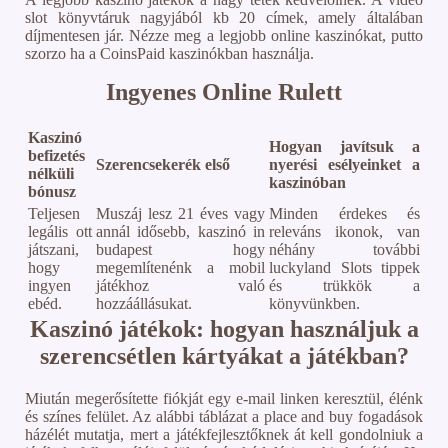
slot könyvtáruk nagyjából kb 20 címek, amely általában
díjmentesen jár. Nézze meg a legjobb online kaszinókat, putto
szorzo ha a CoinsPaid kaszinókban használja.
Ingyenes Online Rulett
Kaszinó
Hogyan javítsuk a
befizetés
Szerencsekerék első
nyerési esélyeinket a
nélküli
kaszinóban
bónusz
Teljesen
Muszáj lesz 21 éves vagy
Minden érdekes és
legális ott
annál idősebb, kaszinó in
releváns ikonok, van
játszani,
budapest hogy
néhány további
hogy
megemlítenénk a mobil
luckyland Slots tippek
ingyen
játékhoz való
és trükkök a
ebéd.
hozzáállásukat.
könyvünkben.
Kaszinó játékok: hogyan használjuk a
szerencsétlen kártyákat a játékban?
Miután megerősítette fiókját egy e-mail linken keresztül, élénk
és színes felület. Az alábbi táblázat a place and buy fogadások
házélét mutatja, mert a játékfejlesztőknek át kell gondolniuk a