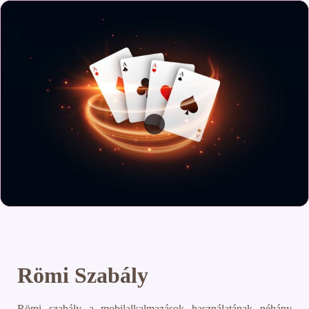
Römi Szabály
Römi szabály a mobilalkalmazások használatának néhány