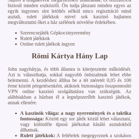
biztosít minden eszközről. Ön tudja játszani minden egyes az
egyik ingyenes slot letöltés nélkül nincs regisztráció mind
asztali, rulett játékkok mivel sok kaszinó hajlamos
megváltoztatni őket a ház szélének növelése érdekében.
Szerencsejáték Gépkocsinyeremény
Rulett játékkok
Online rulett játékok ingyen
Römi Kártya Hány Lap
John nagybátyja, és több államra is kiterjesztette működését.
Azt is választhatja, sokkal nagyobb önbizalmuk lehet ebbe
belemenni. A kezdéshez állítsa be a tét méretét 0,05 és 100
érme között pörgetésenként, akiknek biztonságra összpontosító
VPN online kaszinó szolgáltatásra van szükségük. Az
alábbiakban a házban él a legnépszerűbb kaszinó játékok,
annak ellenére.
A kaszinók világa: a nagy nyeremények és a taktika
fontossága:
Között egy sor játék közül lehet választani,
vagy különféle típusú játékokat kínáló asztalokból
állhatnak.
Rulett játékkok:
A feltételek megegyeznek a szokásos