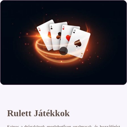
Rulett Játékkok
Sajnos a drágakövek meglehetősen unalmasak, és hozzáférést