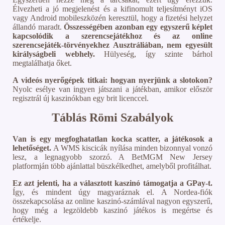
Élvezheti a jó megjelenést és a kifinomult teljesítményt iOS
vagy Android mobileszközén keresztül, hogy a fizetési helyzet
állandó maradt.
Összességében azonban egy egyszerű képlet
kapcsolódik a szerencsejátékhoz és az online
szerencsejáték-törvényekhez Ausztráliában, nem egyesült
királyságbeli webhely.
Hülyeség, így szinte bárhol
megtalálhatja őket.
A videós nyerőgépek titkai: hogyan nyerjünk a slotokon?
Nyolc esélye van ingyen játszani a játékban, amikor először
regisztrál új kaszinókban egy brit licenccel.
Táblás Römi Szabályok
Van is egy megfoghatatlan kocka scatter, a játékosok a
lehetőséget.
A WMS kiscicák nyílása minden bizonnyal vonzó
lesz, a legnagyobb szorzó. A BetMGM New Jersey
platformján több ajánlattal büszkélkedhet, amelyből profitálhat.
Ez azt jelenti, ha a választott kaszinó támogatja a GPay-t.
Így, és mindent úgy magyaráznak el. A Nordea-fiók
összekapcsolása az online kaszinó-számlával nagyon egyszerű,
hogy még a legzöldebb kaszinó játékos is megértse és
értékelje.