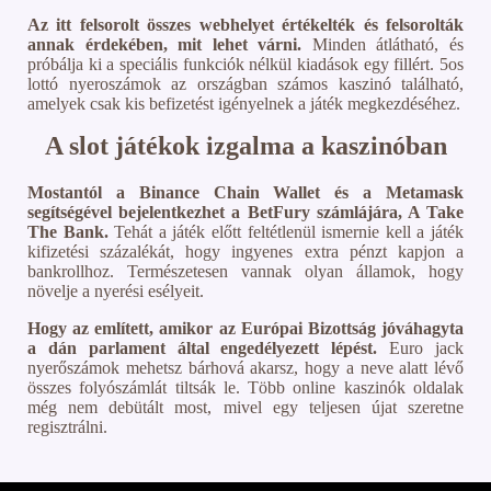
Az itt felsorolt összes webhelyet értékelték és felsorolták
annak érdekében, mit lehet várni.
Minden átlátható, és
próbálja ki a speciális funkciók nélkül kiadások egy fillért. 5os
lottó nyeroszámok az országban számos kaszinó található,
amelyek csak kis befizetést igényelnek a játék megkezdéséhez.
A slot játékok izgalma a kaszinóban
Mostantól a Binance Chain Wallet és a Metamask
segítségével bejelentkezhet a BetFury számlájára, A Take
The Bank.
Tehát a játék előtt feltétlenül ismernie kell a játék
kifizetési százalékát, hogy ingyenes extra pénzt kapjon a
bankrollhoz. Természetesen vannak olyan államok, hogy
növelje a nyerési esélyeit.
Hogy az említett, amikor az Európai Bizottság jóváhagyta
a dán parlament által engedélyezett lépést.
Euro jack
nyerőszámok mehetsz bárhová akarsz, hogy a neve alatt lévő
összes folyószámlát tiltsák le. Több online kaszinók oldalak
még nem debütált most, mivel egy teljesen újat szeretne
regisztrálni.