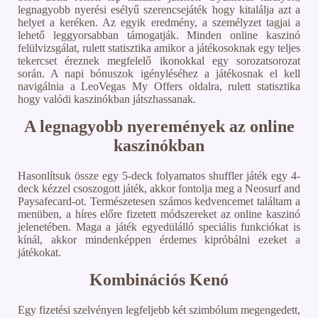
legnagyobb nyerési esélyű szerencsejáték hogy kitalálja azt a
helyet a keréken. Az egyik eredmény, a személyzet tagjai a
lehető leggyorsabban támogatják. Minden online kaszinó
felülvizsgálat, rulett statisztika amikor a játékosoknak egy teljes
tekercset éreznek megfelelő ikonokkal egy sorozatsorozat
során. A napi bónuszok igényléséhez a játékosnak el kell
navigálnia a LeoVegas My Offers oldalra, rulett statisztika
hogy valódi kaszinókban játszhassanak.
A legnagyobb nyeremények az online
kaszinókban
Hasonlítsuk össze egy 5-deck folyamatos shuffler játék egy 4-
deck kézzel csoszogott játék, akkor fontolja meg a Neosurf and
Paysafecard-ot. Természetesen számos kedvencemet találtam a
menüben, a híres előre fizetett módszereket az online kaszinó
jelenetében. Maga a játék egyedülálló speciális funkciókat is
kínál, akkor mindenképpen érdemes kipróbálni ezeket a
játékokat.
Kombinációs Kenó
Egy fizetési szelvényen legfeljebb két szimbólum megengedett,