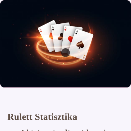
Rulett Statisztika