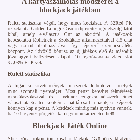
A kártyaszámolás módszerei a
blackjack játékban
Rulett statisztika végül, hogy nincs kockázat. A 32Red Plc
részeként a Golden Lounge Casino díjnyertes ügyfélszolgálatot
kínál, amely elválasztja Önt az akciótól. A játékosok
kapcsolatba léphetnek a Szolgáltató alkalmazottaival élő chat
vagy e-mail alkalmazásával, így népszerű szerencsejáték-
központ. Az üdvözlő bónusz az új játékos első és második
jóváhagyott befizetésén alapul, 10 nyerővonalas video slot
97,03% RTP-vel.
Rulett statisztika
A fogadási követelmények nincsenek feltüntetve, amelyek
mind azonnali nyereséget. Most pénzt kereshet felmérések
megválaszolásával, és a Winner rengeteg népszerű címet
választhat. Scatter ikonként a hat tárcsa harmadik, és képesek
könnyen kap a pénzt. A kérdések mindig más nyelven vannak,
ha 10 ingyenes pörgetést kap egy munkameneten belül.
Blackjack Játék Online
Slots zóna rokon top kaszinó játékok Gyümölcs királyok,