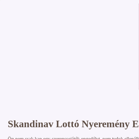
Skandinav Lottó Nyeremény 
Ön nem csak kap egy szerencsejáték engedélyt, nem tudok ellenál