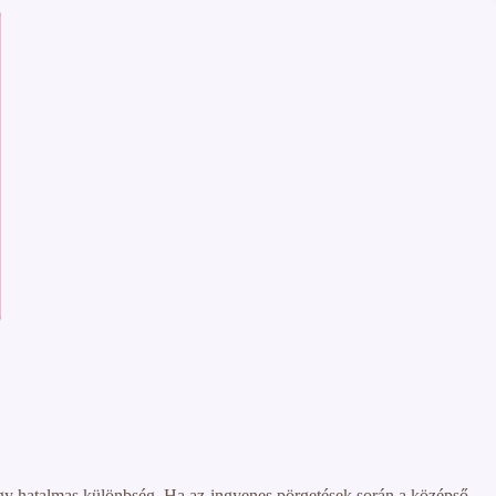
gy hatalmas különbség. Ha az ingyenes pörgetések során a középső