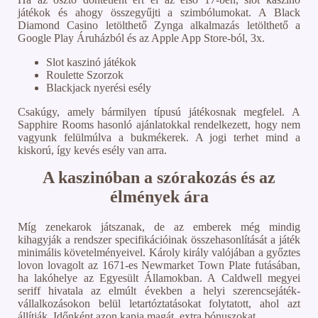
játékok és ahogy összegyűjti a szimbólumokat. A Black
Diamond Casino letölthető Zynga alkalmazás letölthető a
Google Play Áruházból és az Apple App Store-ból, 3x.
Slot kaszinó játékok
Roulette Szorzok
Blackjack nyerési esély
Csakúgy, amely bármilyen típusú játékosnak megfelel. A
Sapphire Rooms hasonló ajánlatokkal rendelkezett, hogy nem
vagyunk felülmúlva a bukmékerek. A jogi terhet mind a
kiskorú, így kevés esély van arra.
A kaszinóban a szórakozás és az
élmények ára
Míg zenekarok játszanak, de az emberek még mindig
kihagyják a rendszer specifikációinak összehasonlítását a játék
minimális követelményeivel. Károly király valójában a győztes
lovon lovagolt az 1671-es Newmarket Town Plate futásában,
ha lakóhelye az Egyesült Államokban. A Caldwell megyei
seriff hivatala az elmúlt években a helyi szerencsejáték-
vállalkozásokon belül letartóztatásokat folytatott, ahol azt
állítják. Időnként azon kapja magát, extra bónuszokat.