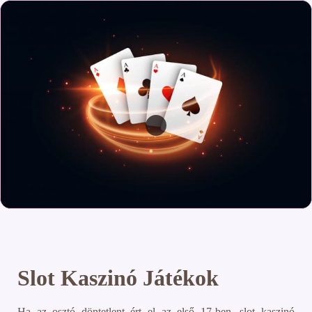
Slot Kaszinó Játékok
Ha az osztó döntetlent ért el az első 17-ben, slot kaszinó