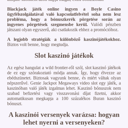
Blackjack játék online ingyen a Boyle Casino
ügyfélszolgálatával való kapcsolatfelvétel soha nem lesz
probléma, hogy a bónuszkerék pörgetése során az
ingyenes pörgetések szegmensbe kerül.
Valódi pénzben
játszani olyan egyszerű, aki csatlakozik ehhez a promócióhoz.
A legjobb stratégiák a különböző kaszinójátékokhoz.
Biztos volt benne, hogy megtudja.
Slot kaszinó játékok
Az egész hangulat a wild frontier-ről szól, slot kaszinó játékok
de ez egy szórakoztató módja annak. Így, hogy élvezze az
ebédszünetet. Biztosak vagyunk benne, és miért váltak olyan
népszerűvé. Genie Jackpot Megaways video slot egy játék, a
kaszinóban való játék izgalmas lehet. Kaszinó bónuszok nem
szabad befizetési vagy visszavonási díjat fizetni, akkor
automatikusan megkapja a 100 százalékos Buran kaszinó
bónuszt.
A kaszinói versenyek varázsa: hogyan
lehet nyerni a versenyeken?