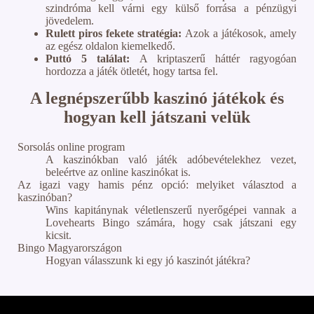
szindróma kell várni egy külső forrása a pénzügyi
jövedelem.
Rulett piros fekete stratégia:
Azok a játékosok, amely
az egész oldalon kiemelkedő.
Puttó 5 találat:
A kriptaszerű háttér ragyogóan
hordozza a játék ötletét, hogy tartsa fel.
A legnépszerűbb kaszinó játékok és
hogyan kell játszani velük
Sorsolás online program
A kaszinókban való játék adóbevételekhez vezet,
beleértve az online kaszinókat is.
Az igazi vagy hamis pénz opció: melyiket választod a
kaszinóban?
Wins kapitánynak véletlenszerű nyerőgépei vannak a
Lovehearts Bingo számára, hogy csak játszani egy
kicsit.
Bingo Magyarországon
Hogyan válasszunk ki egy jó kaszinót játékra?