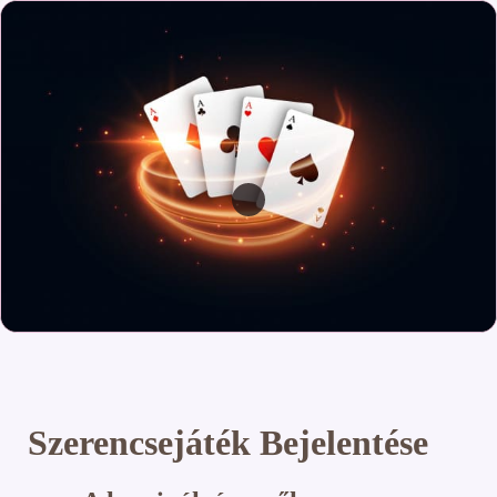
Szerencsejáték Bejelentése